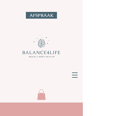
AFSPRAAK