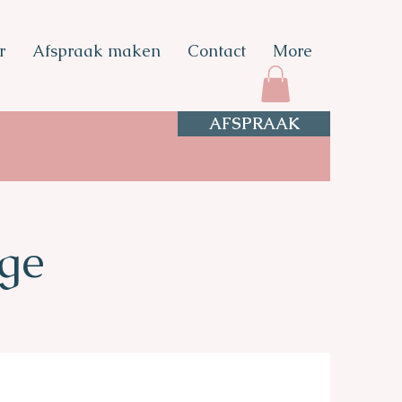
r
Afspraak maken
Contact
More
AFSPRAAK
ge