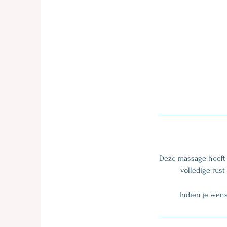
Deze massage heeft 
volledige rust
Indien je wens