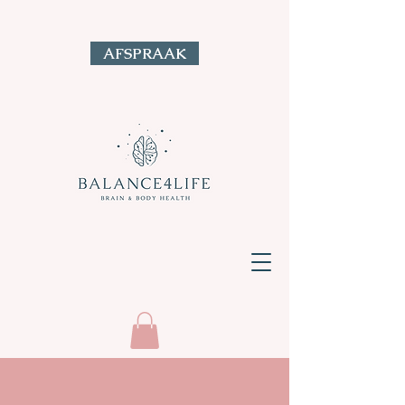
AFSPRAAK