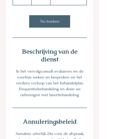
u
u
Nu boeken
Beschrijving van de
dienst
In het vervolgconsult evalueren we de
voorbije weken en bespreken we het
verdere verloop van het behandelplan.
Frequentiebehandeling en doen we
oefeningen met laserbehandeling
Annuleringsbeleid
Annuleer uiterlijk 24u voor de afspraak,