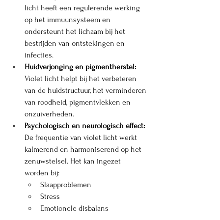
licht heeft een regulerende werking 
op het immuunsysteem en 
ondersteunt het lichaam bij het 
bestrijden van ontstekingen en 
infecties.
Huidverjonging en pigmentherstel: 
Violet licht helpt bij het verbeteren 
van de huidstructuur, het verminderen 
van roodheid, pigmentvlekken en 
onzuiverheden.
Psychologisch en neurologisch effect: 
De frequentie van violet licht werkt 
kalmerend en harmoniserend op het 
zenuwstelsel. Het kan ingezet 
worden bij:
Slaapproblemen
Stress
Emotionele disbalans