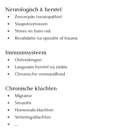
Neurologisch & herstel
Zenuwpijn (neuropathie)
Slaapstoornissen
Stress en burn-out
Revalidatie na operatie of trauma
Immuunsysteem
Ontstekingen
Langzaam herstel na ziekte
Chronische vermoeidheid
Chronische klachten
Migraine
Sinusitis 
Hormonale klachten 
Verteringsklachten
...