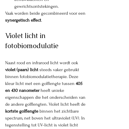
gewrichtsontstekingen.
Vaak worden beide gecombineerd voor een 
synergetisch effect
.
Violet licht in 
fotobiomodulatie
Naast rood en infrarood licht wordt ook 
violet (paars) licht
 steeds vaker gebruikt 
binnen fotobiomodulatietherapie. Deze 
kleur licht met een golflengte tussen 
405 
en 430 nanometer
 heeft unieke 
eigenschappen die het onderscheiden van 
de andere golflengten. Violet licht heeft de 
kortste golflengte
 binnen het zichtbare 
spectrum, net boven het ultraviolet (UV). In 
tegenstelling tot UV-licht is violet licht 