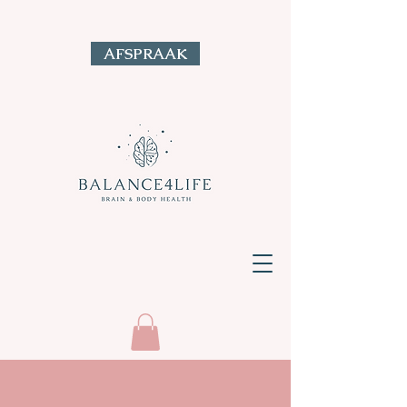
AFSPRAAK